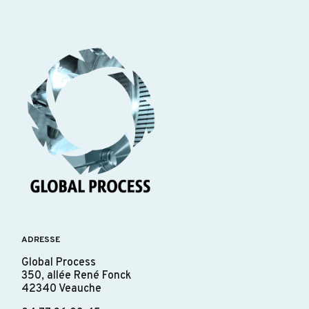
ADRESSE
Global Process
350, allée René Fonck
42340 Veauche