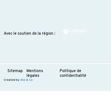
Avec le soutien de la région :
Sitemap
Mentions
Politique de
légales
confidentialité
Created by
Alix & Co