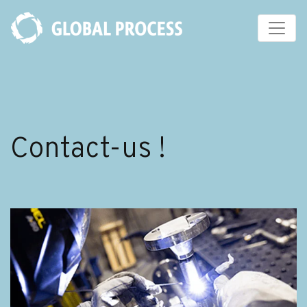
Cookies management panel
Contact-us !