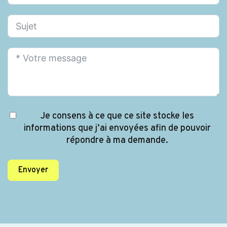
Je consens à ce que ce site stocke les
informations que j’ai envoyées afin de pouvoir
répondre à ma demande.
Envoyer